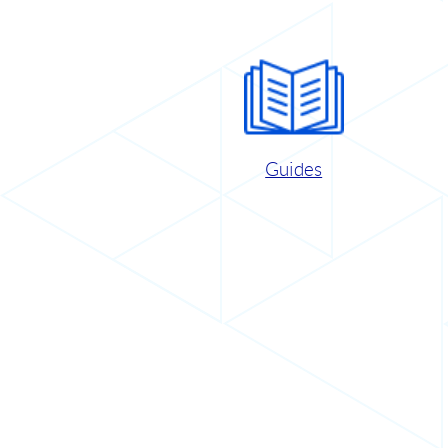
Guides