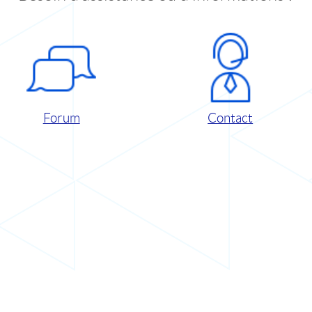
Forum
Contact