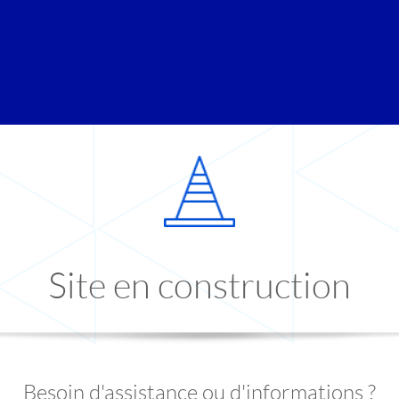
Site en construction
Besoin d'assistance ou d'informations ?