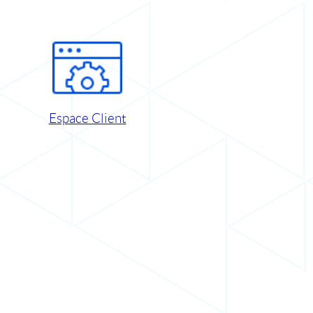
Espace Client